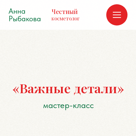
Анна
Честный
Рыбакова
косметолог
«Важные детали»
мастер-класс