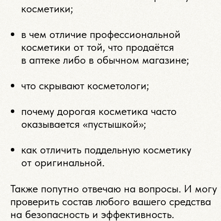
Также попутно отвечаю на вопросы. И могу
проверить состав любого вашего средства
на безопасность и эффективность.