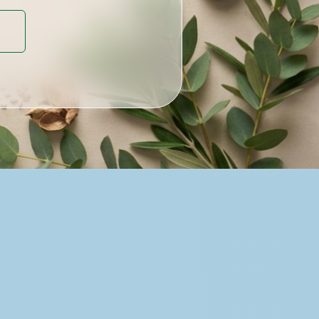
Разработка
сайта