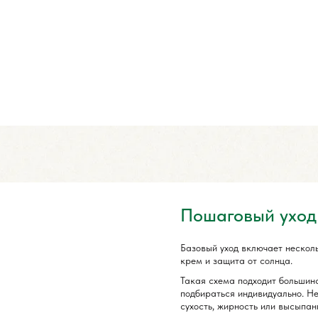
Пошаговый уход
Базовый уход включает несколь
крем и защита от солнца.
Такая схема подходит большин
подбираться индивидуально. Н
сухость, жирность или высыпан