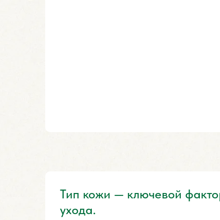
Тип кожи — ключевой факто
ухода.