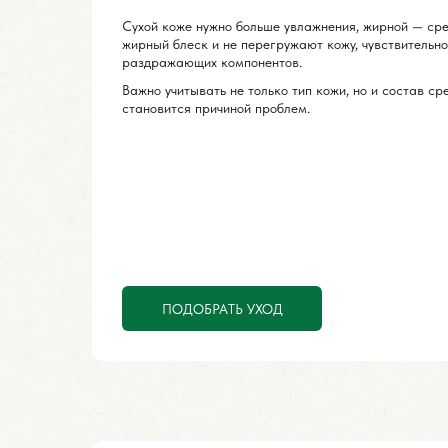
Сухой коже нужно больше увлажнения, жирной — ср
жирный блеск и не перегружают кожу, чувствительн
раздражающих компонентов.
Важно учитывать не только тип кожи, но и состав ср
становится причиной проблем.
ПОДОБРАТЬ УХОД