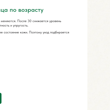
ица по возрасту
 меняются. После 30 снижается уровень
ность и упругость.
ее состояние кожи. Поэтому уход подбирается