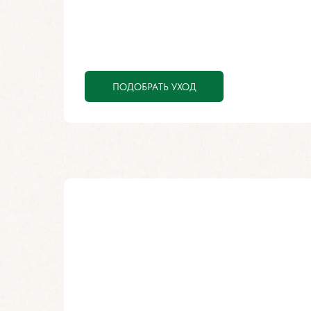
ПОДОБРАТЬ УХОД