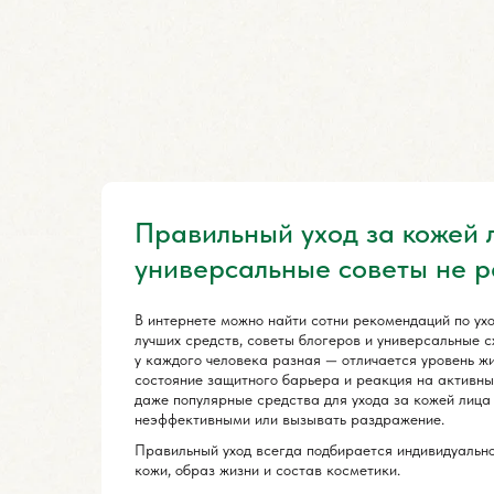
Правильный уход за кожей 
универсальные советы не 
В интернете можно найти сотни рекомендаций по ухо
лучших средств, советы блогеров и универсальные с
у каждого человека разная — отличается уровень жи
состояние защитного барьера и реакция на активн
даже популярные средства для ухода за кожей лица
неэффективными или вызывать раздражение.
Правильный уход всегда подбирается индивидуально
кожи, образ жизни и состав косметики.